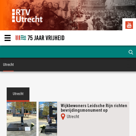
Utrecht
Utrecht
Wijkbewoners Leidsche Rijn richten
bevrijdingsmonument op
Utrecht