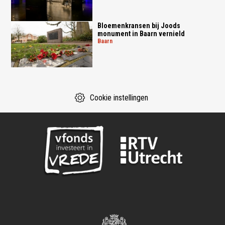
Bloemenkransen bij Joods
monument in Baarn vernield
baarn
Cookie instellingen