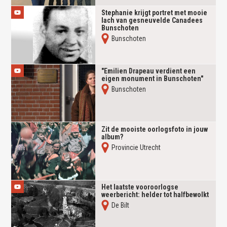
Stephanie krijgt portret met mooie
lach van gesneuvelde Canadees
Bunschoten
Bunschoten
"Emilien Drapeau verdient een
eigen monument in Bunschoten"
Bunschoten
Zit de mooiste oorlogsfoto in jouw
album?
Provincie Utrecht
Het laatste vooroorlogse
weerbericht: helder tot halfbewolkt
De Bilt