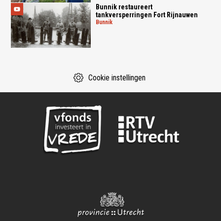
Bunnik restaureert
tankversperringen Fort Rijnauwen
bunnik
Cookie instellingen