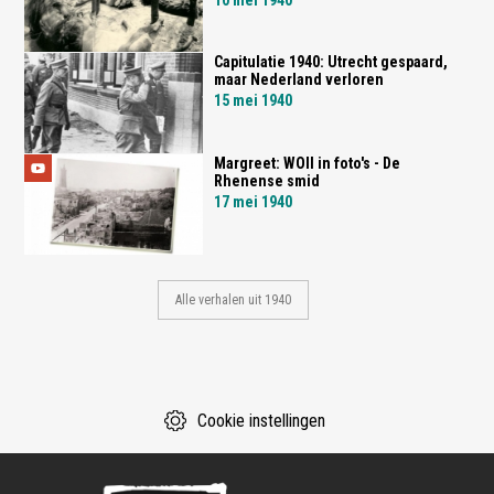
Capitulatie 1940: Utrecht gespaard,
maar Nederland verloren
15 mei 1940
Margreet: WOII in foto's - De
Rhenense smid
17 mei 1940
Alle verhalen uit 1940
Cookie instellingen