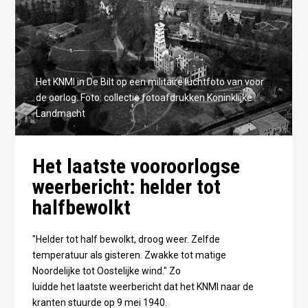
Het KNMI in De Bilt op een militaire luchtfoto van voor
de oorlog. Foto: collectie fotoafdrukken Koninklijke
Landmacht
Het laatste vooroorlogse
weerbericht: helder tot
halfbewolkt
"Helder tot half bewolkt, droog weer. Zelfde
temperatuur als gisteren. Zwakke tot matige
Noordelijke tot Oostelijke wind." Zo
luidde het laatste weerbericht dat het KNMI naar de
kranten stuurde op 9 mei 1940.