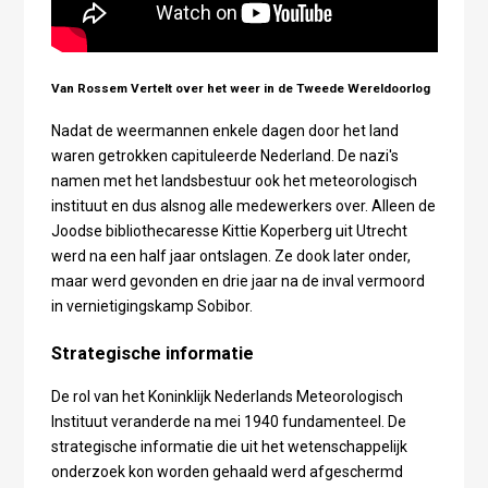
Van Rossem Vertelt over het weer in de Tweede Wereldoorlog
Nadat de weermannen enkele dagen door het land
waren getrokken capituleerde Nederland. De nazi's
namen met het landsbestuur ook het meteorologisch
instituut en dus alsnog alle medewerkers over. Alleen de
Joodse bibliothecaresse Kittie Koperberg uit Utrecht
werd na een half jaar ontslagen. Ze dook later onder,
maar werd gevonden en drie jaar na de inval vermoord
in vernietigingskamp Sobibor.
Strategische informatie
De rol van het Koninklijk Nederlands Meteorologisch
Instituut veranderde na mei 1940 fundamenteel. De
strategische informatie die uit het wetenschappelijk
onderzoek kon worden gehaald werd afgeschermd