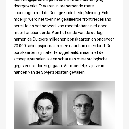
doorgewerkt. Er waren in toenemende mate
spanningen met de Duitsgezinde bedrijfsleiding. Echt
moeilijk werd het toen het geallieerde front Nederland
bereikte en het netwerk van meetstations niet goed
meer functioneerde. Aan het einde van de oorlog
namen de Duitsers miljoenen ponskaarten en ongeveer
20.000 scheepsjournalen mee naar hun eigen land. De
ponskaarten zijn later teruggehaald, maar met de
scheepsjournalen is een schat aan meteorologische
gegevens verloren gegaan. Vermoedelijk zijn ze in
handen van de Sovjetsoldaten gevallen.