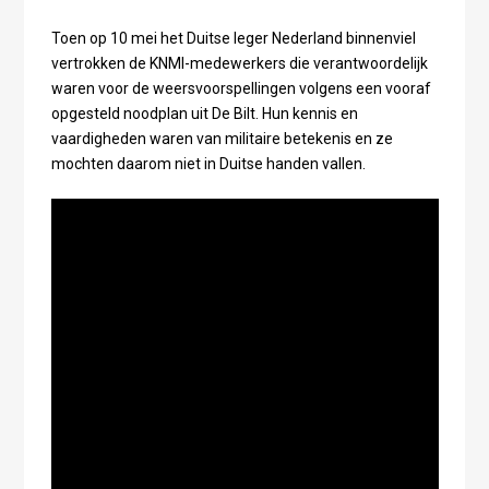
Toen op 10 mei het Duitse leger Nederland binnenviel
vertrokken de KNMI-medewerkers die verantwoordelijk
waren voor de weersvoorspellingen volgens een vooraf
opgesteld noodplan uit De Bilt. Hun kennis en
vaardigheden waren van militaire betekenis en ze
mochten daarom niet in Duitse handen vallen.