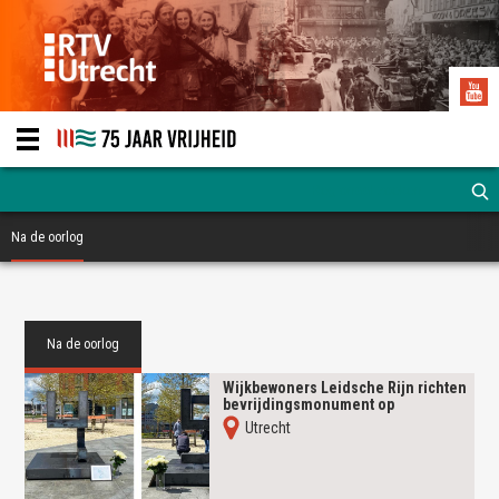
Na de oorlog
Na de oorlog
Wijkbewoners Leidsche Rijn richten
bevrijdingsmonument op
Utrecht