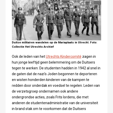
Duitse militairen wandelen op de Mariaplaats in Utrecht. Foto:
Collectie Het Utrechts Archief
Ook de leden van het
Utrechts Kindercomité
zagen in
hun jonge leeftijd geen belemmering om de Duitsers
tegen te werken. De studenten hadden in 1942 al snel in
de gaten dat de nazi's Joden begonnen te deporteren
en wisten honderden kinderen van de kampen te
redden door onderdak en voedsel te regelen. Leden van
de verzetsgroep ondernamen ook andere
ondergrondse acties, zoals Frits Iordens, die met
anderen de studentenadministratie van de universiteit
in brand stak om te voorkomen dat de Duitsers