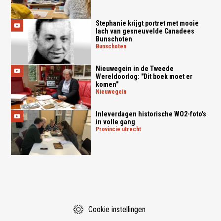
Stephanie krijgt portret met mooie
lach van gesneuvelde Canadees
Bunschoten
bunschoten
Nieuwegein in de Tweede
Wereldoorlog: "Dit boek moet er
komen"
nieuwegein
Inleverdagen historische WO2-foto's
in volle gang
provincie utrecht
Cookie instellingen