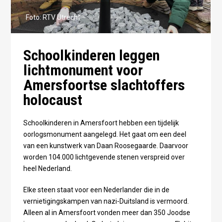
Foto: RTV Utrecht
Schoolkinderen leggen
lichtmonument voor
Amersfoortse slachtoffers
holocaust
Schoolkinderen in Amersfoort hebben een tijdelijk
oorlogsmonument aangelegd. Het gaat om een deel
van een kunstwerk van Daan Roosegaarde. Daarvoor
worden 104.000 lichtgevende stenen verspreid over
heel Nederland.
Elke steen staat voor een Nederlander die in de
vernietigingskampen van nazi-Duitsland is vermoord.
Alleen al in Amersfoort vonden meer dan 350 Joodse