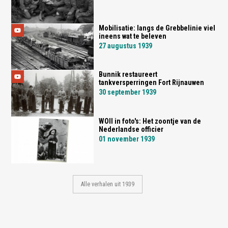
Mobilisatie: langs de Grebbelinie viel
ineens wat te beleven
27 augustus 1939
Bunnik restaureert
tankversperringen Fort Rijnauwen
30 september 1939
WOII in foto's: Het zoontje van de
Nederlandse officier
01 november 1939
Alle verhalen uit 1939