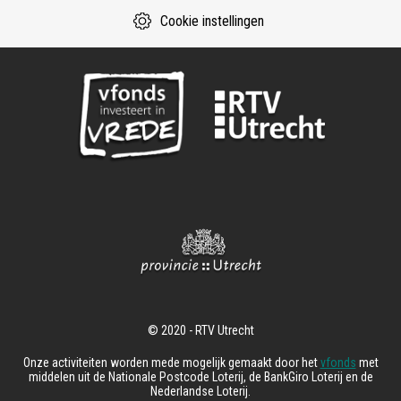
Cookie instellingen
Onze activiteiten worden mede mogelijk gemaakt door het
vfonds
met
middelen uit de Nationale Postcode Loterij, de BankGiro Loterij en de
Nederlandse Loterij.