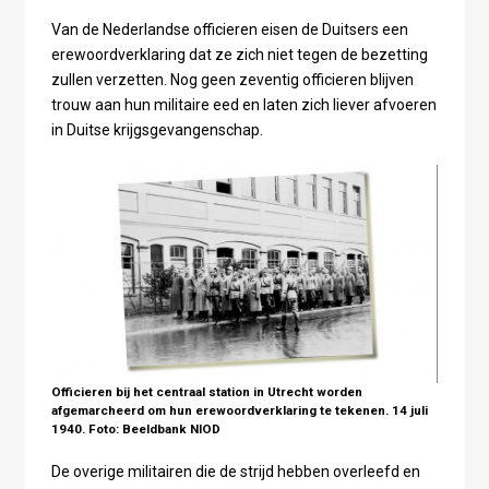
Van de Nederlandse officieren eisen de Duitsers een
erewoordverklaring dat ze zich niet tegen de bezetting
zullen verzetten. Nog geen zeventig officieren blijven
trouw aan hun militaire eed en laten zich liever afvoeren
in Duitse krijgsgevangenschap.
Officieren bij het centraal station in Utrecht worden
afgemarcheerd om hun erewoordverklaring te tekenen. 14 juli
1940. Foto: Beeldbank NIOD
De overige militairen die de strijd hebben overleefd en