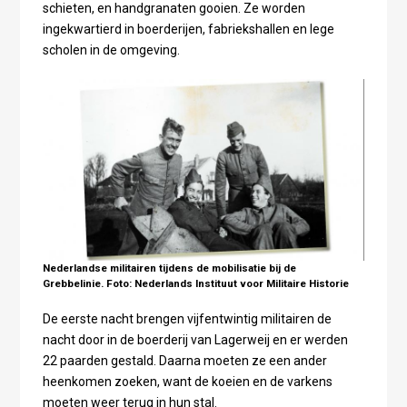
schieten, en handgranaten gooien. Ze worden
ingekwartierd in boerderijen, fabriekshallen en lege
scholen in de omgeving.
Nederlandse militairen tijdens de mobilisatie bij de
Grebbelinie. Foto: Nederlands Instituut voor Militaire Historie
De eerste nacht brengen vijfentwintig militairen de
nacht door in de boerderij van Lagerweij en er werden
22 paarden gestald. Daarna moeten ze een ander
heenkomen zoeken, want de koeien en de varkens
moeten weer terug in hun stal.