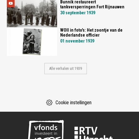
Bunnik restaureert
tankversperringen Fort Rijnauwen
30 september 1939
WOII in foto's: Het zoontje van de
Nederlandse officier
01 november 1939
Alle verhalen uit 1939
Cookie instellingen