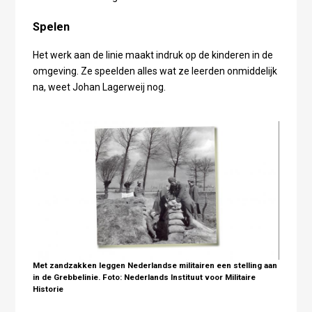
Spelen
Het werk aan de linie maakt indruk op de kinderen in de
omgeving. Ze speelden alles wat ze leerden onmiddelijk
na, weet Johan Lagerweij nog.
Met zandzakken leggen Nederlandse militairen een stelling aan
in de Grebbelinie. Foto: Nederlands Instituut voor Militaire
Historie