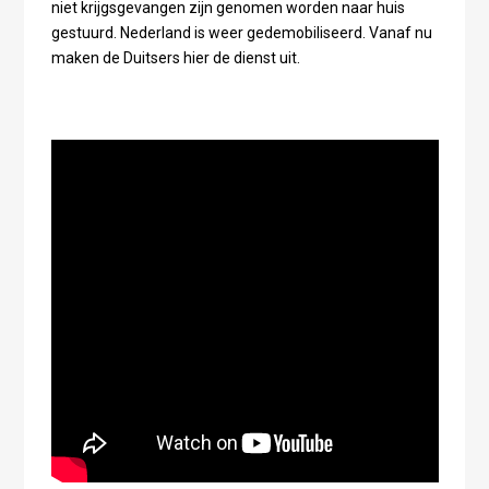
niet krijgsgevangen zijn genomen worden naar huis
gestuurd. Nederland is weer gedemobiliseerd. Vanaf nu
maken de Duitsers hier de dienst uit.