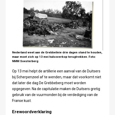
Nederland weet aan de Grebbelinie drie dagen stand te houden,
maar moet zich op 13 mei halsoverkop terugtrekken. Foto:
NMM Soesterberg
Op 13 mei helpt de artillerie een aanval van de Duitsers
bij Scherpenzeel af te wenden, maar dat voorkomt niet
dat later die dag De Grebbeberg moet worden
opgegeven. Na de capitulatie maken de Duitsers gretig
gebruik van de vuurmonden bij de verdediging van de
Franse kust.
Erewoordverklaring