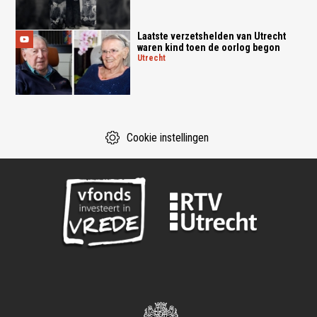
Laatste verzetshelden van Utrecht
waren kind toen de oorlog begon
utrecht
Cookie instellingen